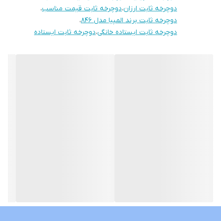
دوچرخه ثابت ارزان
،
دوچرخه ثابت قیمت مناسب
،
دوچرخه ثابت برند المپیا مدل 846
،
دوچرخه ثابت ایستاده خانگی
،
دوچرخه ثابت ایستاده