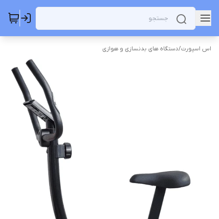
اس اسپورت
/
دستگاه های بدنسازی و هوازی