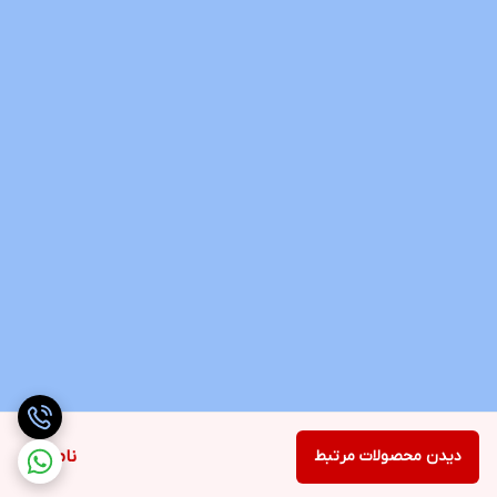
دیدن محصولات مرتبط
ناموجود