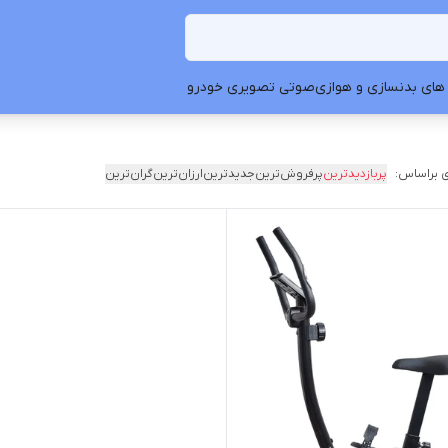
های بدنسازی و هوازی
صوتی تصویری خودرو
 براساس:
پربازدیدترین
پرفروش‌ترین
جدیدترین
ارزان‌ترین
گران‌ترین