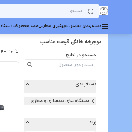
دسته‌بندی محصولات
پیگیری سفارش
همه محصولات
دستگاه 
دوچرخه خانگی قیمت مناسب
مرتب‌سازی
جستجو در نتایج
دسته‌بندی
دستگاه های بدنسازی و هوازی
برند