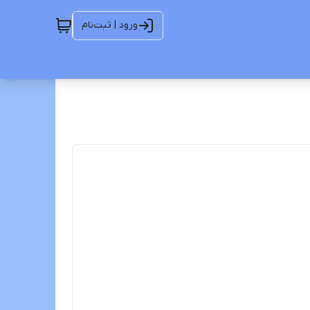
ورود | ثبت‌نام