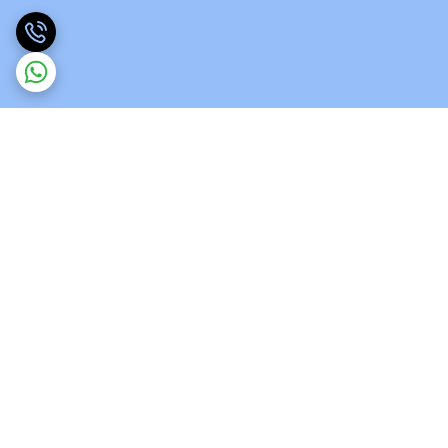
برگشت به بالا
ارسال ویژه
پشتیبانی 12 ساعته