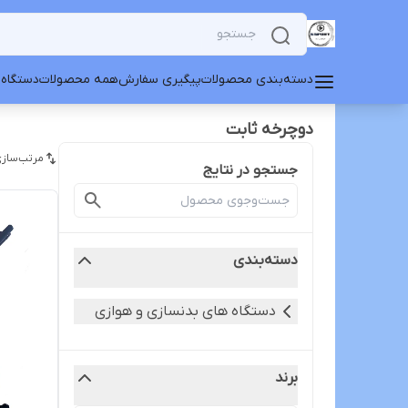
دسته‌بندی محصولات
پیگیری سفارش
همه محصولات
دستگاه 
دوچرخه ثابت
مرتب‌سازی
جستجو در نتایج
دسته‌بندی
دستگاه های بدنسازی و هوازی
برند