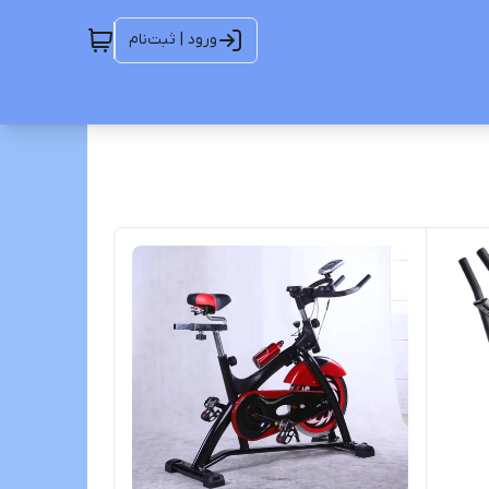
ورود | ثبت‌نام