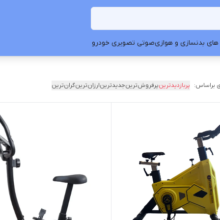
های بدنسازی و هوازی
صوتی تصویری خودرو
 براساس:
پربازدیدترین
پرفروش‌ترین
جدیدترین
ارزان‌ترین
گران‌ترین