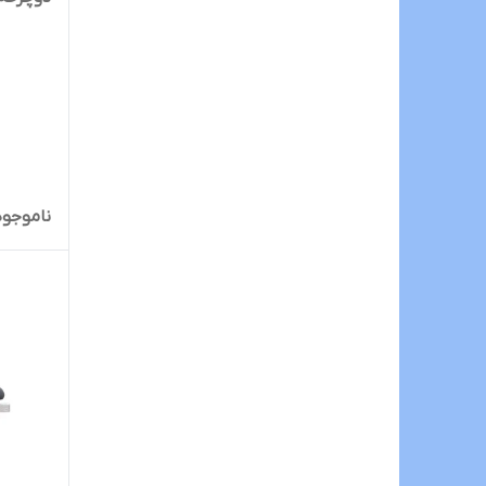
ناموجود