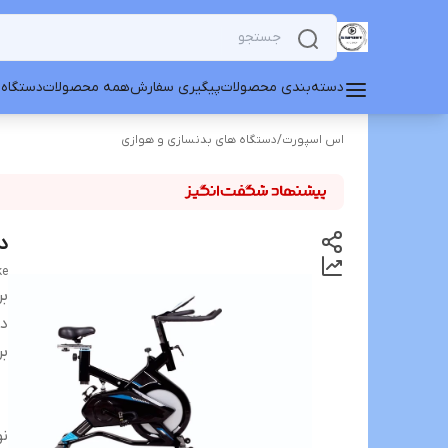
دسته‌بندی محصولات
پیگیری سفارش
همه محصولات
دستگاه 
اس اسپورت
/
دستگاه های بدنسازی و هوازی
دو
ke
بر
دس
بر
نو