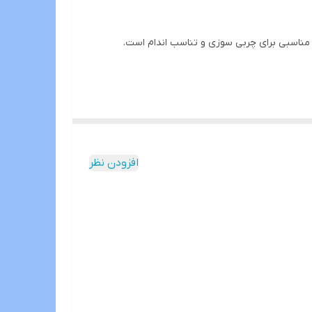
افزودن نظر