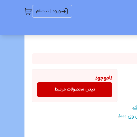
ورود | ثبت‌نام
ناموجود
دیدن محصولات مرتبط
گ
،
 ۱۰۰۰
،