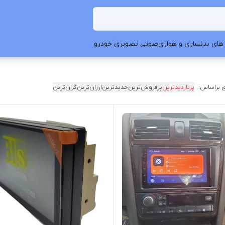
های بدنسازی و هوازی
صوتی تصویری خودرو
 براساس:
پربازدیدترین
پرفروش‌ترین
جدیدترین
ارزان‌ترین
گران‌ترین