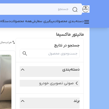
دسته‌بندی محصولات
پیگیری سفارش
همه محصولات
دستگاه 
مانیتور ماکسیما
مرتب‌سازی
جستجو در نتایج
دسته‌بندی
صوتی تصویری خودرو
برند