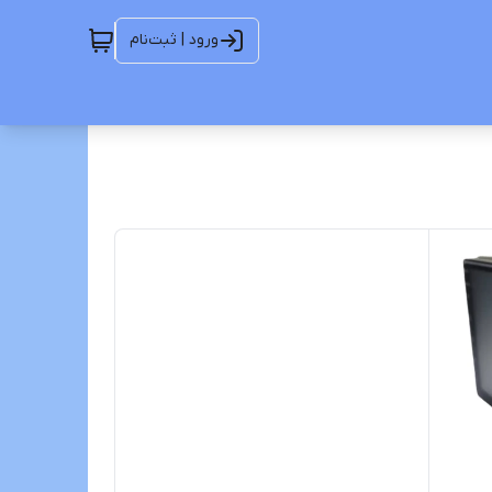
ورود | ثبت‌نام