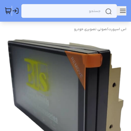
اس اسپورت
/
صوتی تصویری خودرو