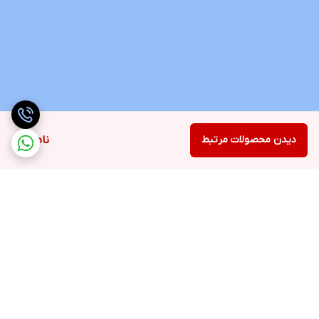
دیدن محصولات مرتبط
ناموجود
برگشت به بالا