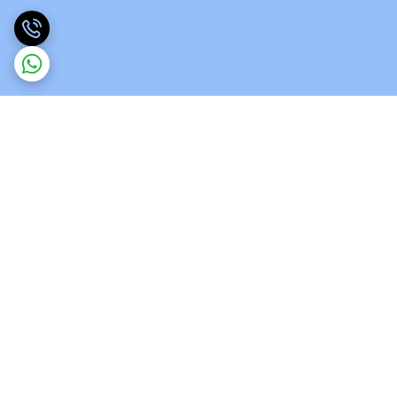
برگشت به بالا
ارسال ویژه
پشتیبانی 12 ساعته