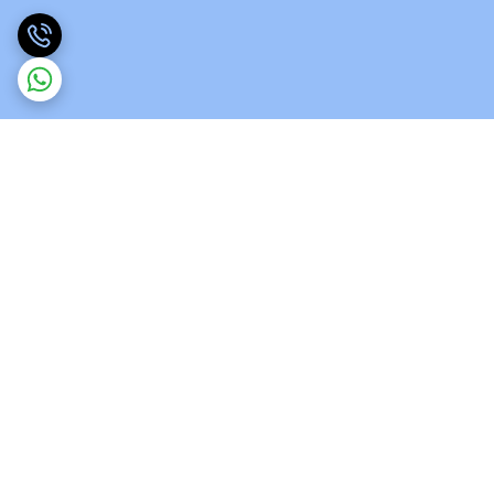
برگشت به بالا
ارسال ویژه
پشتیبانی 12 ساعته