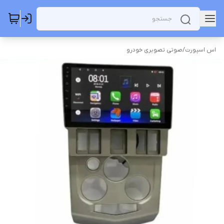
اس اسپورت
/
صوتی تصویری خودرو