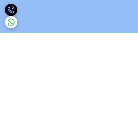
برگشت به بالا
ارسال ویژه
پشتیبانی 12 ساعته