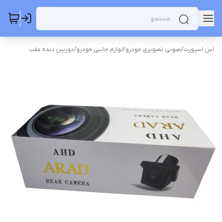
اس اسپورت
/
صوتی تصویری خودرو
/
لوازم جانبی خودرو
/
دوربین دنده عقب