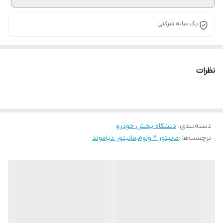
یک ساله شرکتی
نظرات
دسته‌بندی
:
دستگاه پخش خودرو
برچسب‌ها :
مانیتور 2 ولوم
،
مانیتور دیاموند