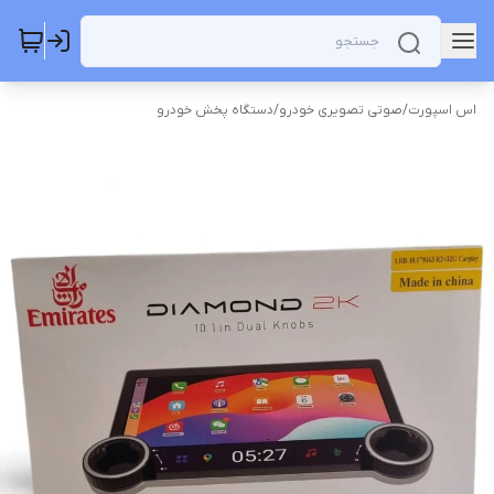
اس اسپورت
/
صوتی تصویری خودرو
/
دستگاه پخش خودرو