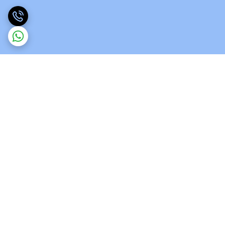
برگشت به بالا
ارسال ویژه
پشتیبانی 12 ساعته