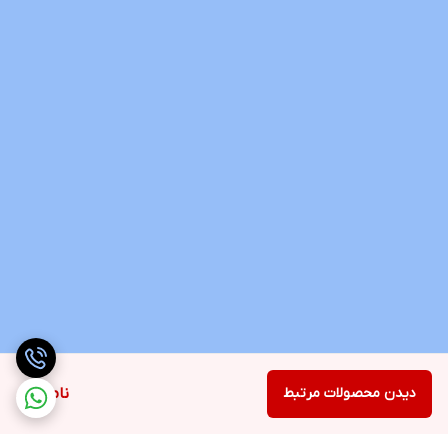
دیدن محصولات مرتبط
ناموجود