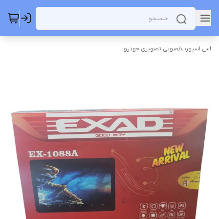
اس اسپورت
/
صوتی تصویری خودرو