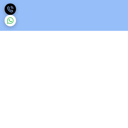
برگشت به بالا
ارسال ویژه
پشتیبانی 12 ساعته