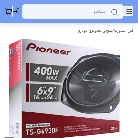
اس اسپورت
/
صوتی تصویری خودرو