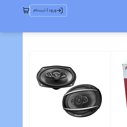
ورود | ثبت‌نام