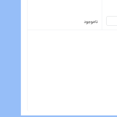
ناموجود