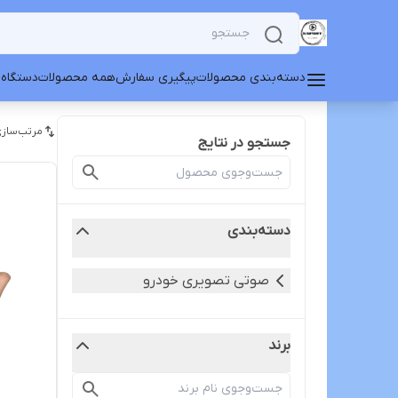
دسته‌بندی محصولات
پیگیری سفارش
همه محصولات
دستگاه 
مرتب‌سازی
جستجو در نتایج
دسته‌بندی
صوتی تصویری خودرو
برند