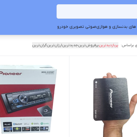
های بدنسازی و هوازی
صوتی تصویری خودرو
 براساس:
پربازدیدترین
پرفروش‌ترین
جدیدترین
ارزان‌ترین
گران‌ترین