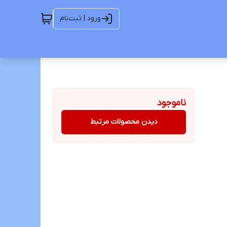
ورود | ثبت‌نام
ناموجود
دیدن محصولات مرتبط