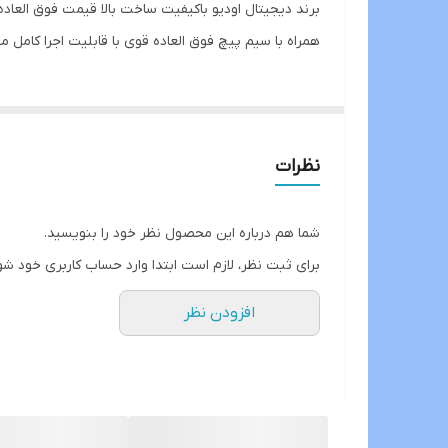
تعداد
همراه با سیم پیچ فوق العاده قوی با قابلیت اجرا کامل
بیشینه صدای خروجی
اندازه میدرنج
نظرات
شما هم درباره این محصول نظر خود را بنویسید.
برای ثبت نظر، لازم است ابتدا وارد حساب کاربری خود شو
افزودن نظر