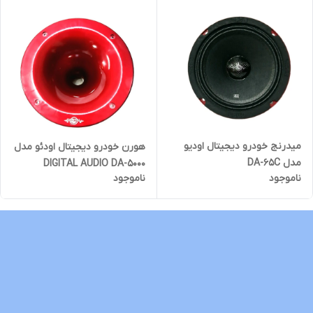
میدرنج خودرو دیجیتال اودیو
هورن خودرو دیجیتال اودئو مدل
مدل DA-65C
DIGITAL AUDIO DA-5000
ناموجود
ناموجود