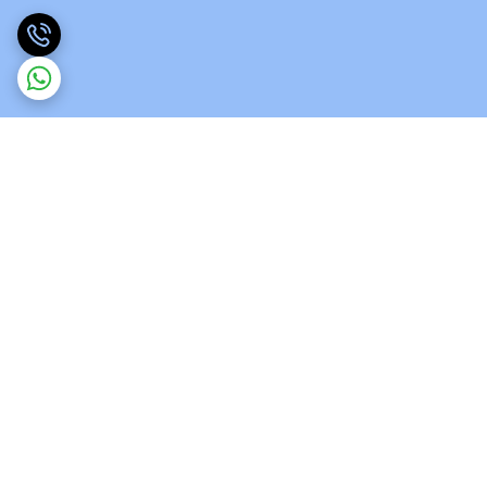
برگشت به بالا
ارسال ویژه
پشتیبانی 12 ساعته