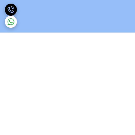
برگشت به بالا
ارسال ویژه
پشتیبانی 12 ساعته