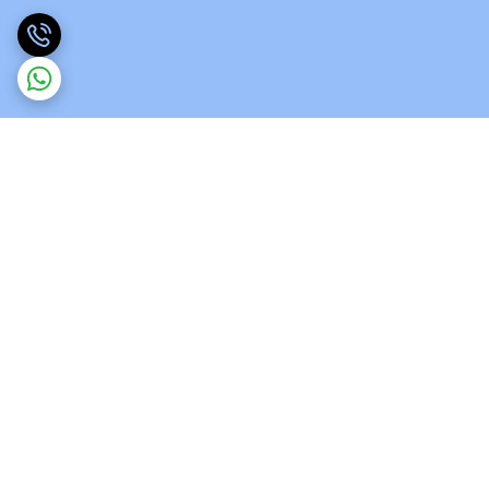
برگشت به بالا
ارسال ویژه
پشتیبانی 12 ساعته