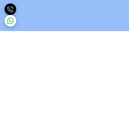
برگشت به بالا
ارسال ویژه
پشتیبانی 12 ساعته