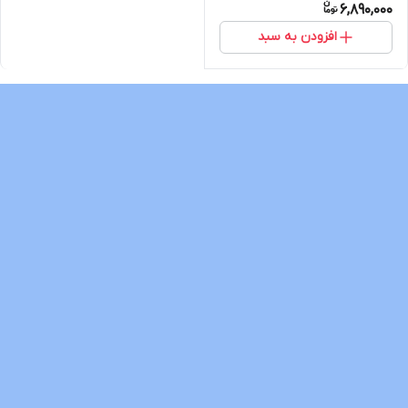
6,890,000
افزودن به سبد