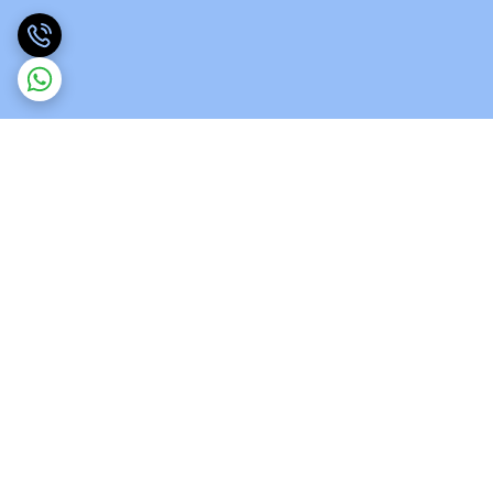
برگشت به بالا
ارسال ویژه
پشتیبانی 12 ساعته