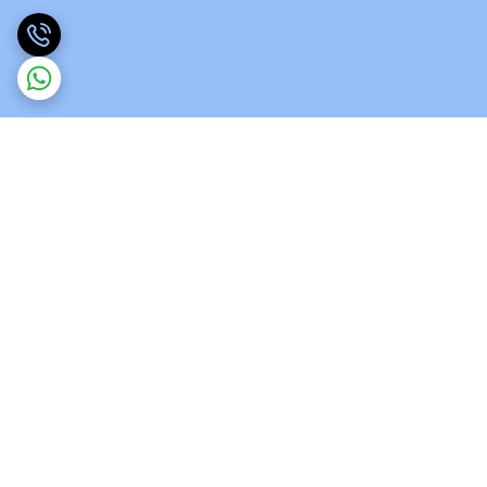
برگشت به بالا
ارسال ویژه
پشتیبانی 12 ساعته