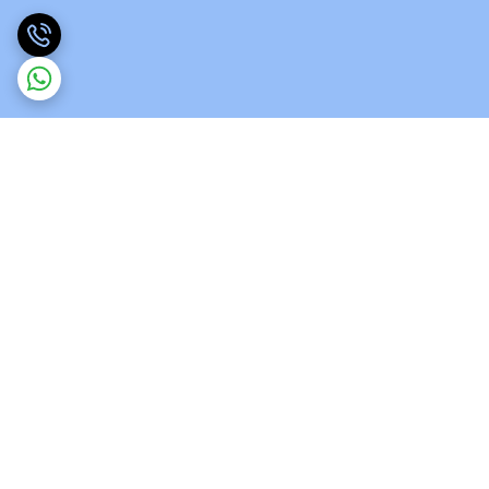
برگشت به بالا
ارسال ویژه
پشتیبانی 12 ساعته