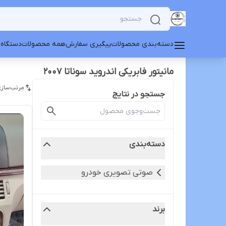
دسته‌بندی محصولات
پیگیری سفارش
همه محصولات
دستگاه 
مانیتور فابریکی اندروید سوناتا 2007
مرتب‌سازی
جستجو در نتایج
دسته‌بندی
صوتی تصویری خودرو
برند