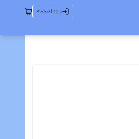
ورود | ثبت‌نام