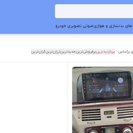
های بدنسازی و هوازی
صوتی تصویری خودرو
 براساس:
پربازدیدترین
پرفروش‌ترین
جدیدترین
ارزان‌ترین
گران‌ترین