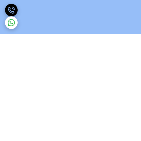
برگشت به بالا
ارسال ویژه
پشتیبانی 12 ساعته