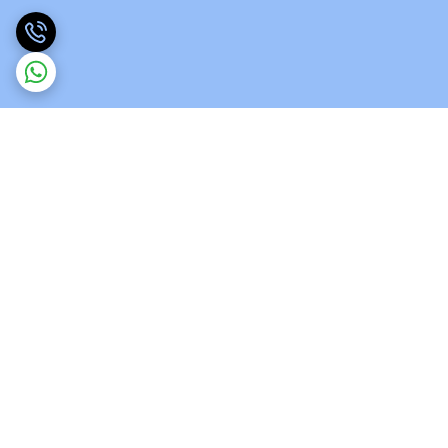
برگشت به بالا
ارسال ویژه
پشتیبانی 12 ساعته