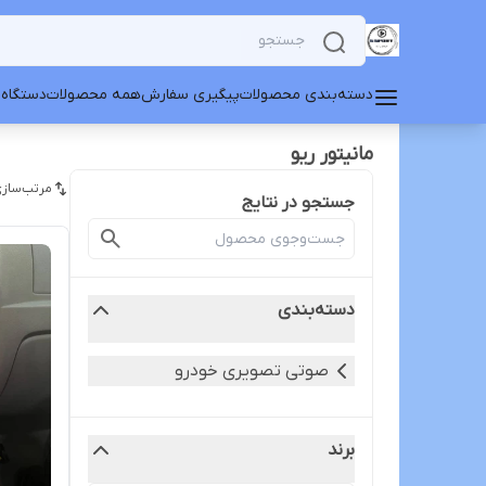
دسته‌بندی محصولات
پیگیری سفارش
همه محصولات
دستگاه 
مانیتور ریو
مرتب‌سازی
جستجو در نتایج
دسته‌بندی
صوتی تصویری خودرو
برند