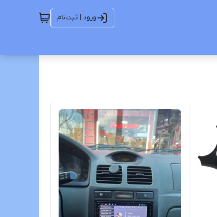
ورود | ثبت‌نام