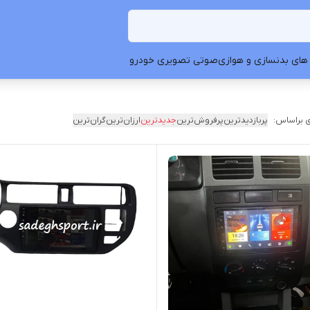
های بدنسازی و هوازی
صوتی تصویری خودرو
 براساس:
پربازدیدترین
پرفروش‌ترین
جدیدترین
ارزان‌ترین
گران‌ترین