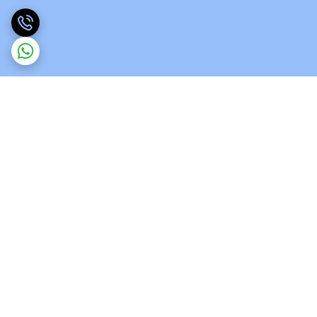
برگشت به بالا
ارسال ویژه
پشتیبانی 12 ساعته