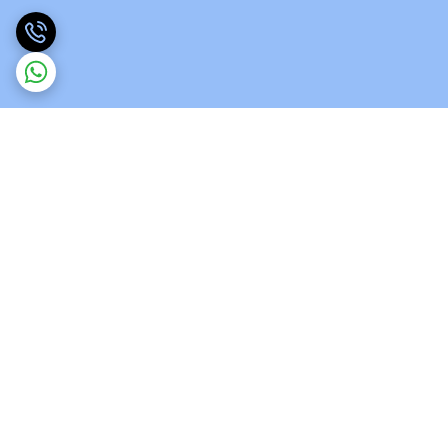
برگشت به بالا
ارسال ویژه
پشتیبانی 12 ساعته