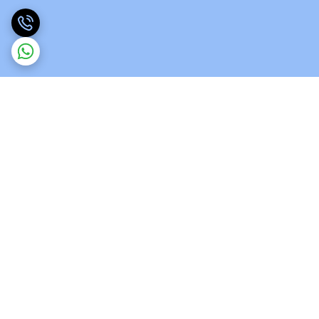
برگشت به بالا
ارسال ویژه
پشتیبانی 12 ساعته