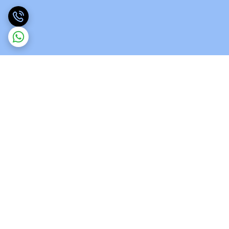
برگشت به بالا
ارسال ویژه
پشتیبانی 12 ساعته