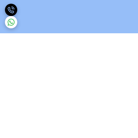
برگشت به بالا
ارسال ویژه
پشتیبانی 12 ساعته