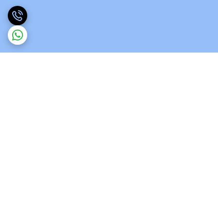
برگشت به بالا
ارسال ویژه
پشتیبانی 12 ساعته