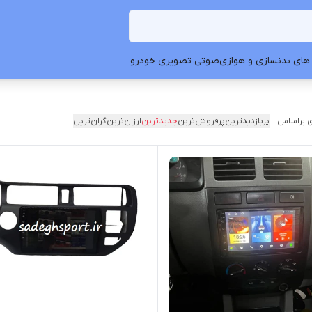
های بدنسازی و هوازی
صوتی تصویری خودرو
 براساس:
پربازدیدترین
پرفروش‌ترین
جدیدترین
ارزان‌ترین
گران‌ترین