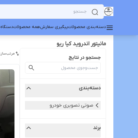
دسته‌بندی محصولات
پیگیری سفارش
همه محصولات
دستگاه 
مانیتور اندروید کیا ریو
مرتب‌سازی
جستجو در نتایج
دسته‌بندی
صوتی تصویری خودرو
برند