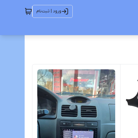
ورود | ثبت‌نام