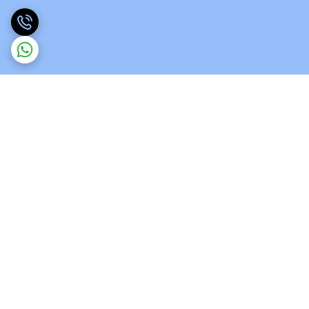
برگشت به بالا
ارسال ویژه
پشتیبانی 12 ساعته