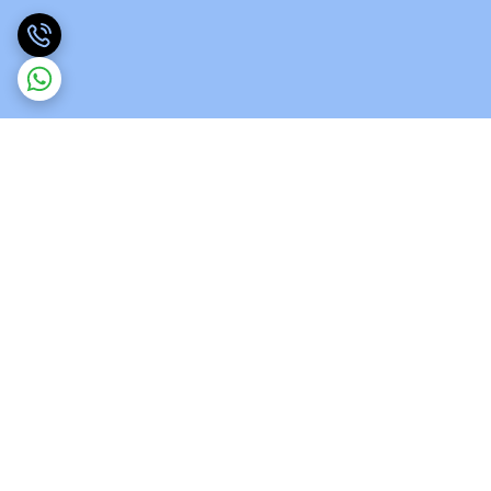
برگشت به بالا
ارسال ویژه
پشتیبانی 12 ساعته