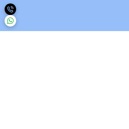
برگشت به بالا
ارسال ویژه
پشتیبانی 12 ساعته