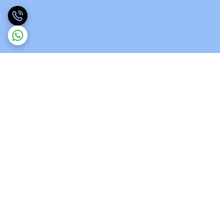
برگشت به بالا
ارسال ویژه
پشتیبانی 12 ساعته