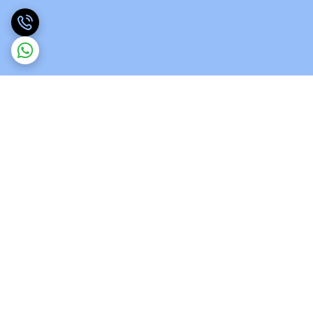
برگشت به بالا
ارسال ویژه
پشتیبانی 12 ساعته