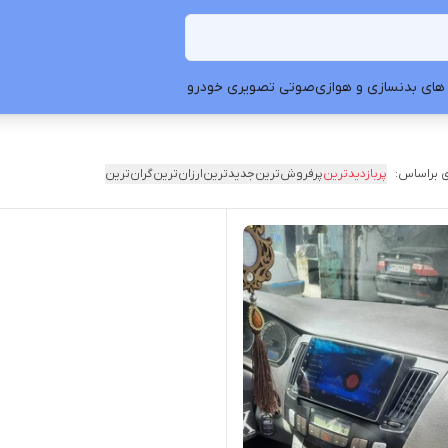
های بدنسازی و هوازی
صوتی تصویری خودرو
 براساس:
پربازدیدترین
پرفروش‌ترین
جدیدترین
ارزان‌ترین
گران‌ترین