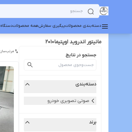
دسته‌بندی محصولات
پیگیری سفارش
همه محصولات
دستگاه 
مانیتور اندروید اوپتیما۲۰۱۰
مرتب‌سازی
جستجو در نتایج
دسته‌بندی
صوتی تصویری خودرو
برند