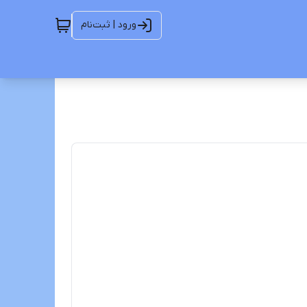
ورود | ثبت‌نام