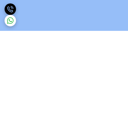
برگشت به بالا
ارسال ویژه
پشتیبانی 12 ساعته