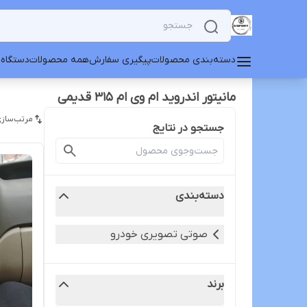
دسته‌بندی محصولات
پیگیری سفارش
همه محصولات
دستگاه 
مانیتور اندروید ام وی ام ۳۱۵ قدیمی
مرتب‌سازی
جستجو در نتایج
دسته‌بندی
صوتی تصویری خودرو
برند