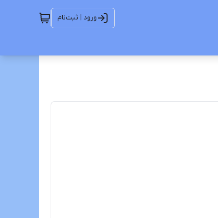
ورود | ثبت‌نام