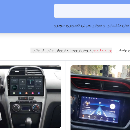
های بدنسازی و هوازی
صوتی تصویری خودرو
 براساس:
پربازدیدترین
پرفروش‌ترین
جدیدترین
ارزان‌ترین
گران‌ترین