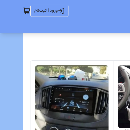
ورود | ثبت‌نام