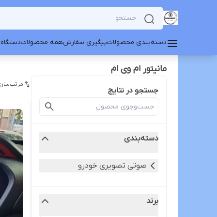
دسته‌بندی محصولات
پیگیری سفارش
همه محصولات
دستگاه 
مانیتور ام وی ام
مرتب‌سازی
جستجو در نتایج
دسته‌بندی
صوتی تصویری خودرو
برند