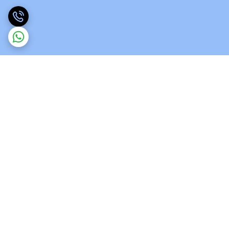
برگشت به بالا
ارسال ویژه
پشتیبانی 12 ساعته