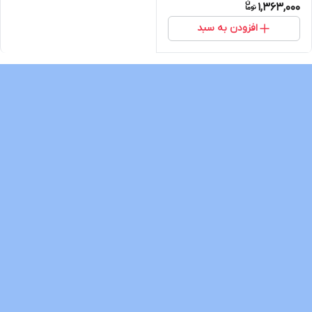
1,363,000
افزودن به سبد