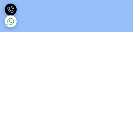
برگشت به بالا
ارسال ویژه
پشتیبانی 12 ساعته