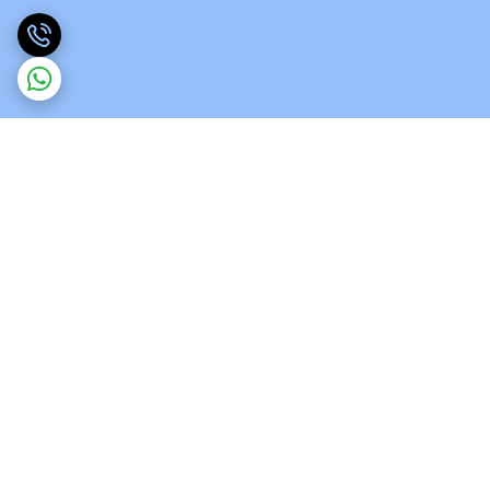
برگشت به بالا
ارسال ویژه
پشتیبانی 12 ساعته