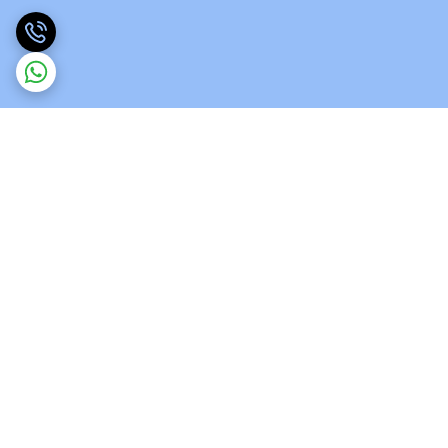
برگشت به بالا
ارسال ویژه
پشتیبانی 12 ساعته